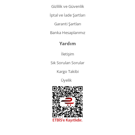
Gizlilik ve Güvenlik
İptal ve İade Şartları
Garanti Şartları
Banka Hesaplarımız
Yardım
İletişim
Sık Sorulan Sorular
Kargo Takibi
Üyelik