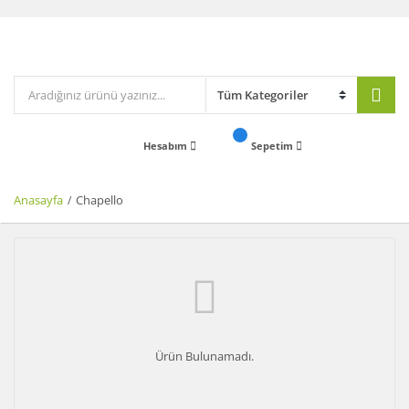
Hesabım
Sepetim
Anasayfa
Chapello
Ürün Bulunamadı.