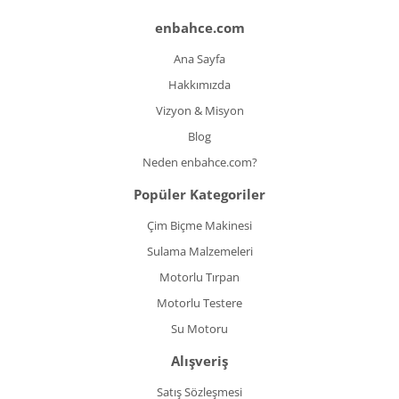
enbahce.com
Ana Sayfa
Hakkımızda
Vizyon & Misyon
Blog
Neden enbahce.com?
Popüler Kategoriler
Çim Biçme Makinesi
Sulama Malzemeleri
Motorlu Tırpan
Motorlu Testere
Su Motoru
Alışveriş
Satış Sözleşmesi