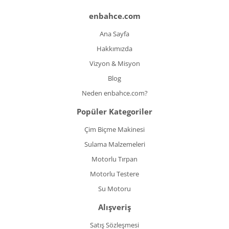
enbahce.com
Ana Sayfa
Hakkımızda
Vizyon & Misyon
Blog
Neden enbahce.com?
Popüler Kategoriler
Çim Biçme Makinesi
Sulama Malzemeleri
Motorlu Tırpan
Motorlu Testere
Su Motoru
Alışveriş
Satış Sözleşmesi