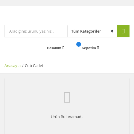
Hesabım
Sepetim
Anasayfa
Cub Cadet
Ürün Bulunamadı.