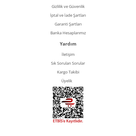
Gizlilik ve Güvenlik
İptal ve İade Şartları
Garanti Şartları
Banka Hesaplarımız
Yardım
İletişim
Sık Sorulan Sorular
Kargo Takibi
Üyelik