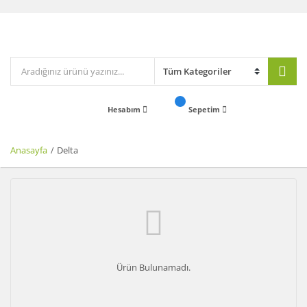
Hesabım
Sepetim
Anasayfa
Delta
Ürün Bulunamadı.