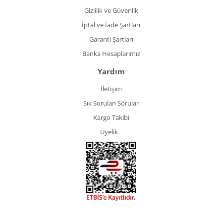
Gizlilik ve Güvenlik
İptal ve İade Şartları
Garanti Şartları
Banka Hesaplarımız
Yardım
İletişim
Sık Sorulan Sorular
Kargo Takibi
Üyelik