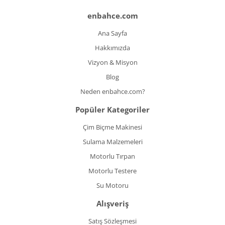
enbahce.com
Ana Sayfa
Hakkımızda
Vizyon & Misyon
Blog
Neden enbahce.com?
Popüler Kategoriler
Çim Biçme Makinesi
Sulama Malzemeleri
Motorlu Tırpan
Motorlu Testere
Su Motoru
Alışveriş
Satış Sözleşmesi