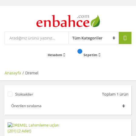
Hesabım
Sepetim
Anasayfa
Dremel
Toplam 1 ürün
Stoktakiler