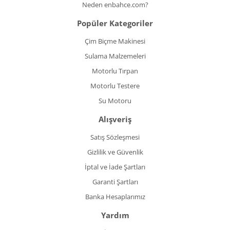
Neden enbahce.com?
Popüler Kategoriler
Çim Biçme Makinesi
Sulama Malzemeleri
Motorlu Tırpan
Motorlu Testere
Su Motoru
Alışveriş
Satış Sözleşmesi
Gizlilik ve Güvenlik
İptal ve İade Şartları
Garanti Şartları
Banka Hesaplarımız
Yardım