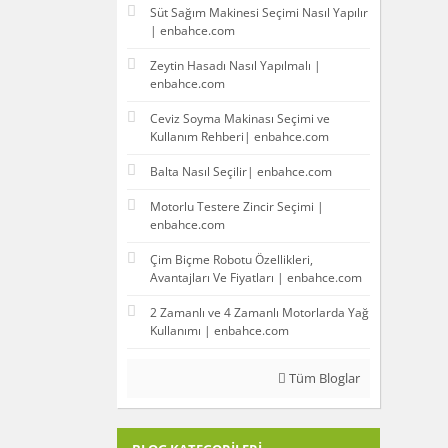
Süt Sağım Makinesi Seçimi Nasıl Yapılır
| enbahce.com
Zeytin Hasadı Nasıl Yapılmalı |
enbahce.com
Ceviz Soyma Makinası Seçimi ve
Kullanım Rehberi| enbahce.com
Balta Nasıl Seçilir| enbahce.com
Motorlu Testere Zincir Seçimi |
enbahce.com
Çim Biçme Robotu Özellikleri,
Avantajları Ve Fiyatları | enbahce.com
2 Zamanlı ve 4 Zamanlı Motorlarda Yağ
Kullanımı | enbahce.com
Tüm Bloglar