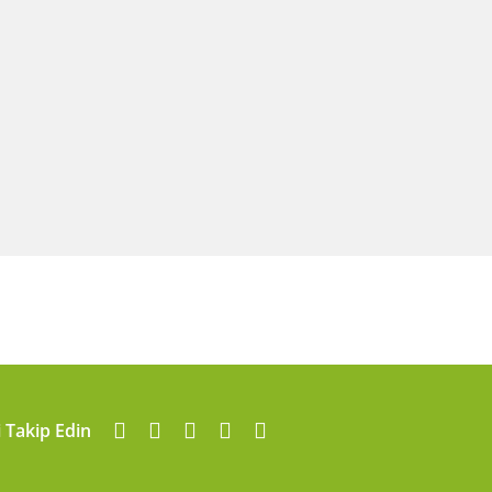
i Takip Edin