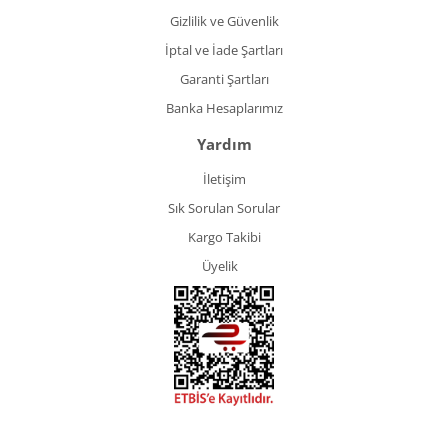
Gizlilik ve Güvenlik
İptal ve İade Şartları
Garanti Şartları
Banka Hesaplarımız
Yardım
İletişim
Sık Sorulan Sorular
Kargo Takibi
Üyelik