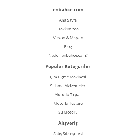
enbahce.com
Ana Sayfa
Hakkımızda
Vizyon & Misyon
Blog
Neden enbahce.com?
Popüler Kategoriler
Çim Biçme Makinesi
Sulama Malzemeleri
Motorlu Tırpan
Motorlu Testere
Su Motoru
Alışveriş
Satış Sözleşmesi