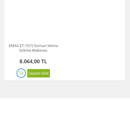
EMAX ET-1515 Somun Sıkma
Sökme Makinası
8.064,00 TL
Sepete Ekle