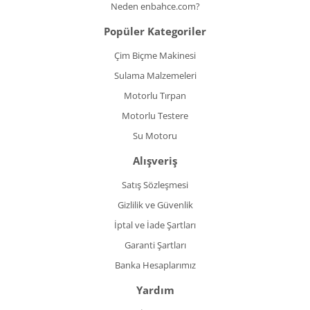
Neden enbahce.com?
Popüler Kategoriler
Çim Biçme Makinesi
Sulama Malzemeleri
Motorlu Tırpan
Motorlu Testere
Su Motoru
Alışveriş
Satış Sözleşmesi
Gizlilik ve Güvenlik
İptal ve İade Şartları
Garanti Şartları
Banka Hesaplarımız
Yardım