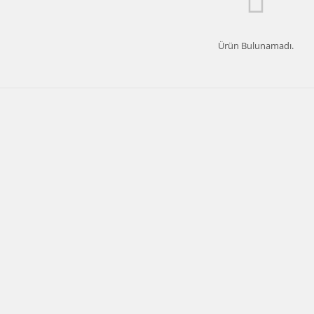
Ürün Bulunamadı.