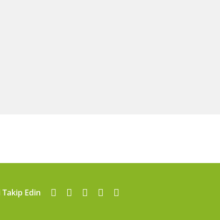
i Takip Edin