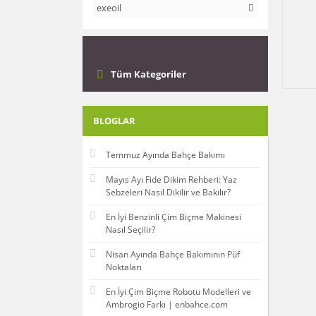
exeoil
Tüm Kategoriler
BLOGLAR
Temmuz Ayında Bahçe Bakımı
Mayıs Ayı Fide Dikim Rehberi: Yaz
Sebzeleri Nasıl Dikilir ve Bakılır?
En İyi Benzinli Çim Biçme Makinesi
Nasıl Seçilir?
Nisan Ayında Bahçe Bakımının Püf
Noktaları
En İyi Çim Biçme Robotu Modelleri ve
Ambrogio Farkı | enbahce.com