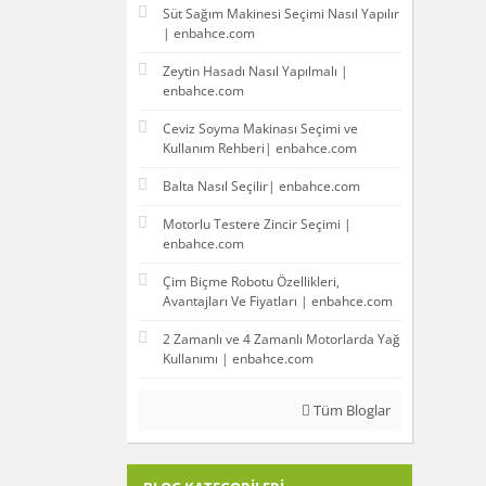
Süt Sağım Makinesi Seçimi Nasıl Yapılır
| enbahce.com
Zeytin Hasadı Nasıl Yapılmalı |
enbahce.com
Ceviz Soyma Makinası Seçimi ve
Kullanım Rehberi| enbahce.com
Balta Nasıl Seçilir| enbahce.com
Motorlu Testere Zincir Seçimi |
enbahce.com
Çim Biçme Robotu Özellikleri,
Avantajları Ve Fiyatları | enbahce.com
2 Zamanlı ve 4 Zamanlı Motorlarda Yağ
Kullanımı | enbahce.com
Tüm Bloglar