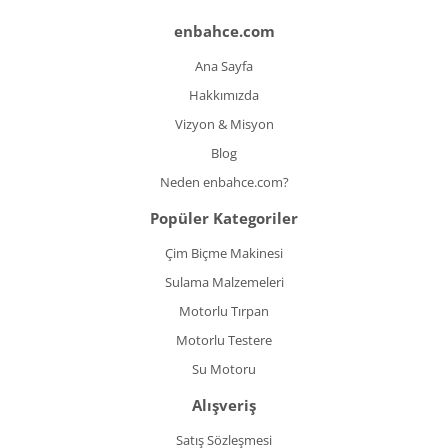
enbahce.com
Ana Sayfa
Hakkımızda
Vizyon & Misyon
Blog
Neden enbahce.com?
Popüler Kategoriler
Çim Biçme Makinesi
Sulama Malzemeleri
Motorlu Tırpan
Motorlu Testere
Su Motoru
Alışveriş
Satış Sözleşmesi