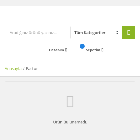
Hesabım
Sepetim
Anasayfa
Factor
Ürün Bulunamadı.