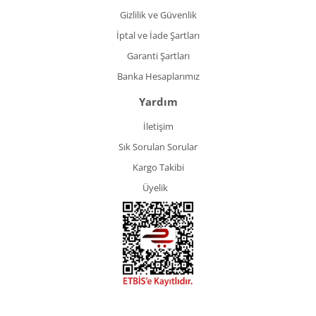
Gizlilik ve Güvenlik
İptal ve İade Şartları
Garanti Şartları
Banka Hesaplarımız
Yardım
İletişim
Sık Sorulan Sorular
Kargo Takibi
Üyelik