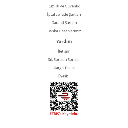
Gizlilik ve Güvenlik
İptal ve İade Şartları
Garanti Şartları
Banka Hesaplarımız
Yardım
İletişim
Sık Sorulan Sorular
Kargo Takibi
Üyelik