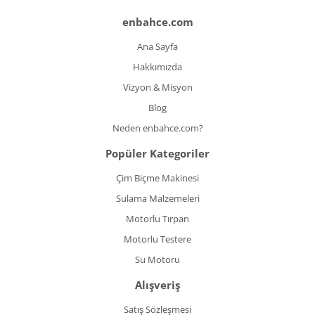
enbahce.com
Ana Sayfa
Hakkımızda
Vizyon & Misyon
Blog
Neden enbahce.com?
Popüler Kategoriler
Çim Biçme Makinesi
Sulama Malzemeleri
Motorlu Tırpan
Motorlu Testere
Su Motoru
Alışveriş
Satış Sözleşmesi