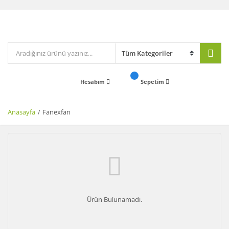
Hesabım
Sepetim
Anasayfa
Fanexfan
Ürün Bulunamadı.