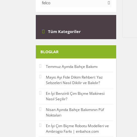
felco
Tüm Kategoriler
BLOGLAR
Temmuz Ayında Bahçe Bakımı
Mayıs Ayı Fide Dikim Rehberi: Yaz
Sebzeleri Nasıl Dikilir ve Bakılır?
En İyi Benzinli Çim Biçme Makinesi
Nasıl Seçilir?
Nisan Ayında Bahçe Bakımının Püf
Noktaları
En İyi Çim Biçme Robotu Modelleri ve
Ambrogio Farkı | enbahce.com