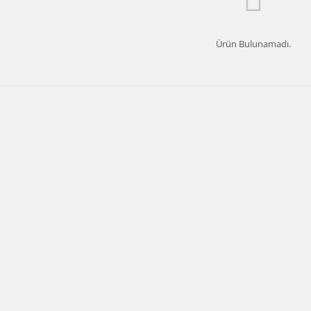
Ürün Bulunamadı.