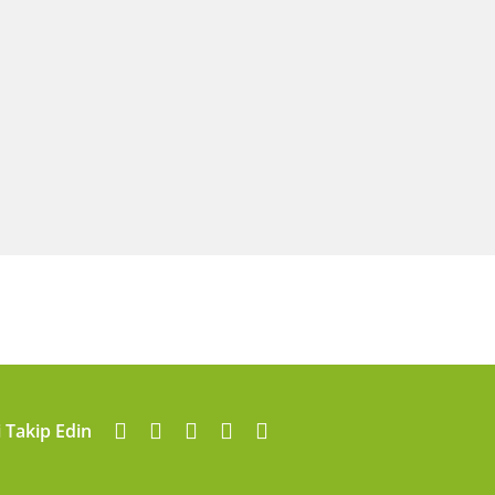
i Takip Edin