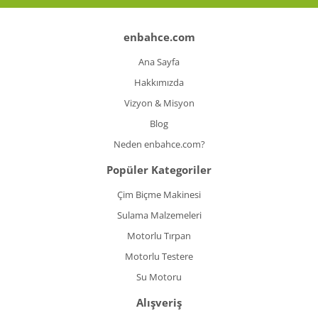
enbahce.com
Ana Sayfa
Hakkımızda
Vizyon & Misyon
Blog
Neden enbahce.com?
Popüler Kategoriler
Çim Biçme Makinesi
Sulama Malzemeleri
Motorlu Tırpan
Motorlu Testere
Su Motoru
Alışveriş