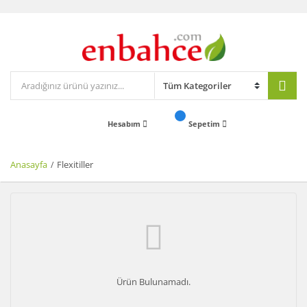
Hesabım
Sepetim
Anasayfa
Flexitiller
Ürün Bulunamadı.