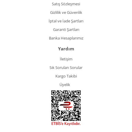
Satış Sözleşmesi
Gizlilik ve Güvenlik
İptal ve İade Şartları
Garanti Şartları
Banka Hesaplarımız
Yardım
İletişim
Sık Sorulan Sorular
Kargo Takibi
Üyelik