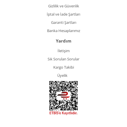
Gizlilik ve Güvenlik
İptal ve İade Şartları
Garanti Şartları
Banka Hesaplarımız
Yardım
İletişim
Sık Sorulan Sorular
Kargo Takibi
Üyelik