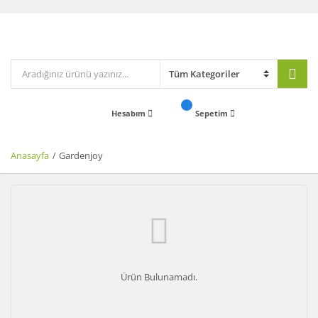
Hesabım
Sepetim
Anasayfa
Gardenjoy
Ürün Bulunamadı.