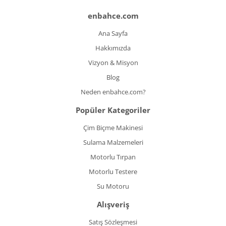
enbahce.com
Ana Sayfa
Hakkımızda
Vizyon & Misyon
Blog
Neden enbahce.com?
Popüler Kategoriler
Çim Biçme Makinesi
Sulama Malzemeleri
Motorlu Tırpan
Motorlu Testere
Su Motoru
Alışveriş
Satış Sözleşmesi