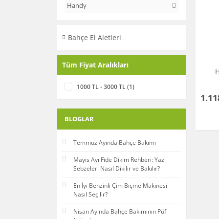
Handy
Bahçe El Aletleri
Tüm Fiyat Aralıkları
H
1000 TL - 3000 TL (1)
1.11
BLOGLAR
Temmuz Ayında Bahçe Bakımı
Mayıs Ayı Fide Dikim Rehberi: Yaz
Sebzeleri Nasıl Dikilir ve Bakılır?
En İyi Benzinli Çim Biçme Makinesi
Nasıl Seçilir?
Nisan Ayında Bahçe Bakımının Püf