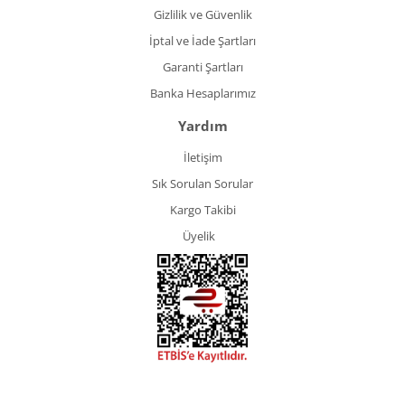
Gizlilik ve Güvenlik
İptal ve İade Şartları
Garanti Şartları
Banka Hesaplarımız
Yardım
İletişim
Sık Sorulan Sorular
Kargo Takibi
Üyelik