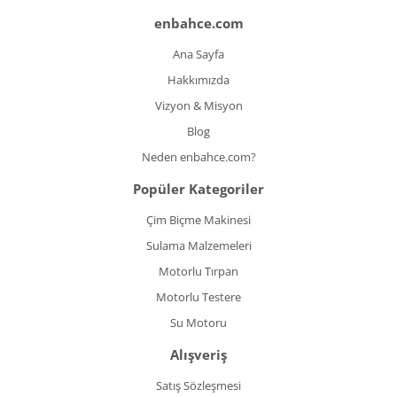
enbahce.com
Ana Sayfa
Hakkımızda
Vizyon & Misyon
Blog
Neden enbahce.com?
Popüler Kategoriler
Çim Biçme Makinesi
Sulama Malzemeleri
Motorlu Tırpan
Motorlu Testere
Su Motoru
Alışveriş
Satış Sözleşmesi