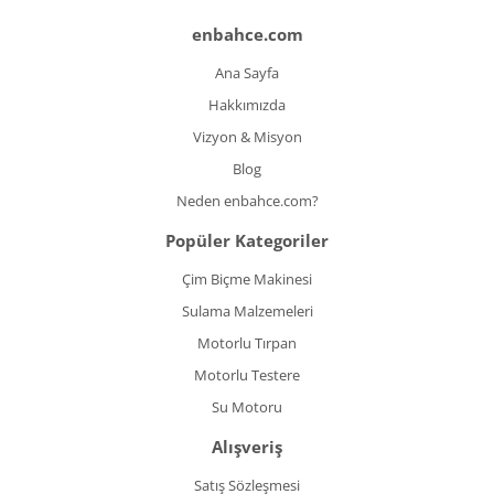
enbahce.com
Ana Sayfa
Hakkımızda
Vizyon & Misyon
Blog
Neden enbahce.com?
Popüler Kategoriler
Çim Biçme Makinesi
Sulama Malzemeleri
Motorlu Tırpan
Motorlu Testere
Su Motoru
Alışveriş
Satış Sözleşmesi