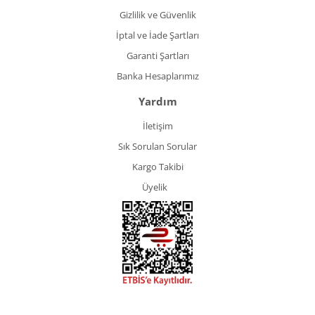
Gizlilik ve Güvenlik
İptal ve İade Şartları
Garanti Şartları
Banka Hesaplarımız
Yardım
İletişim
Sık Sorulan Sorular
Kargo Takibi
Üyelik