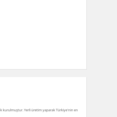
arak kurulmuştur. Yerli üretim yaparak Türkiye'nin en