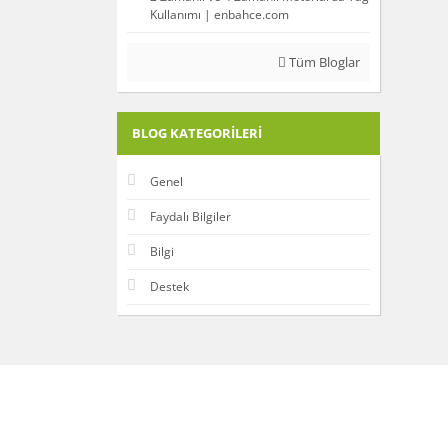
Kullanımı | enbahce.com
Tüm Bloglar
BLOG KATEGORILERI
Genel
Faydalı Bilgiler
Bilgi
Destek