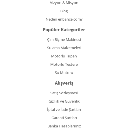
Vizyon & Misyon
Blog
Neden enbahce.com?
Popüler Kategoriler
Çim Biçme Makinesi
Sulama Malzemeleri
Motorlu Tırpan
Motorlu Testere
Su Motoru
Alışveriş
Satış Sözleşmesi
Gizlilik ve Güvenlik
İptal ve İade Şartları
Garanti Şartları
Banka Hesaplarımız