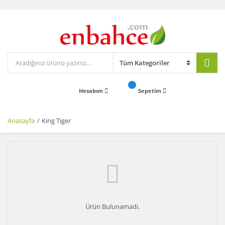
Hesabım
Sepetim
Anasayfa
King Tiger
Ürün Bulunamadı.