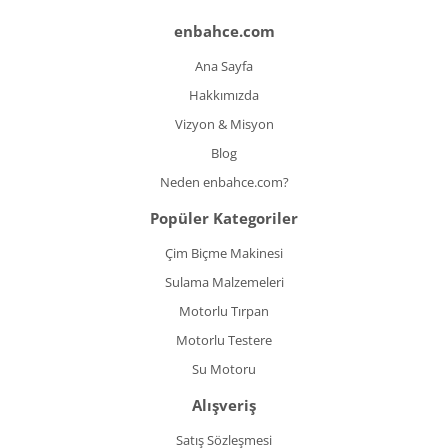
enbahce.com
Ana Sayfa
Hakkımızda
Vizyon & Misyon
Blog
Neden enbahce.com?
Popüler Kategoriler
Çim Biçme Makinesi
Sulama Malzemeleri
Motorlu Tırpan
Motorlu Testere
Su Motoru
Alışveriş
Satış Sözleşmesi