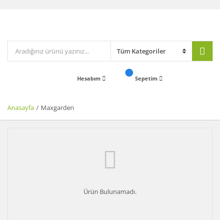
Hesabım
Sepetim
Anasayfa
Maxgarden
Ürün Bulunamadı.