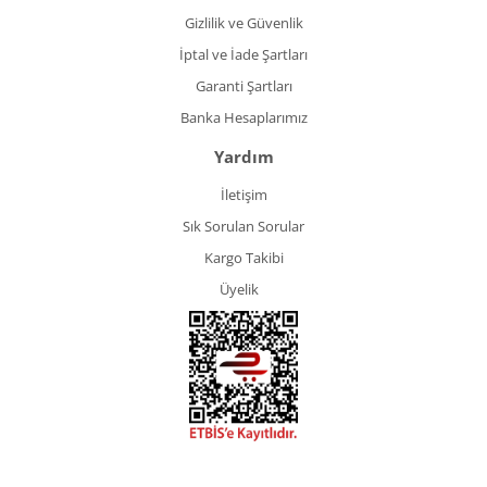
Gizlilik ve Güvenlik
İptal ve İade Şartları
Garanti Şartları
Banka Hesaplarımız
Yardım
İletişim
Sık Sorulan Sorular
Kargo Takibi
Üyelik