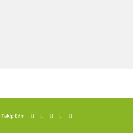
i Takip Edin