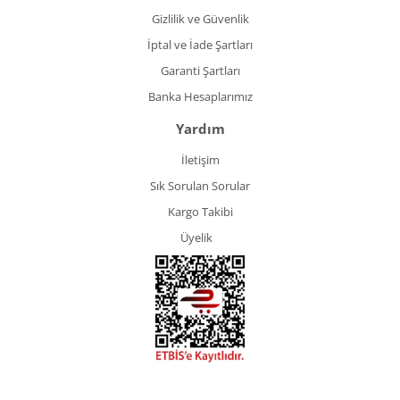
Gizlilik ve Güvenlik
İptal ve İade Şartları
Garanti Şartları
Banka Hesaplarımız
Yardım
İletişim
Sık Sorulan Sorular
Kargo Takibi
Üyelik