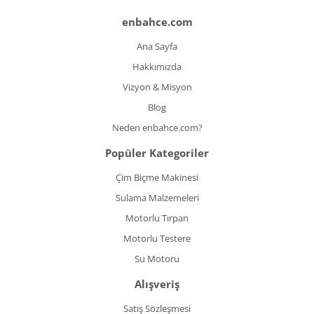
enbahce.com
Ana Sayfa
Hakkımızda
Vizyon & Misyon
Blog
Neden enbahce.com?
Popüler Kategoriler
Çim Biçme Makinesi
Sulama Malzemeleri
Motorlu Tırpan
Motorlu Testere
Su Motoru
Alışveriş
Satış Sözleşmesi