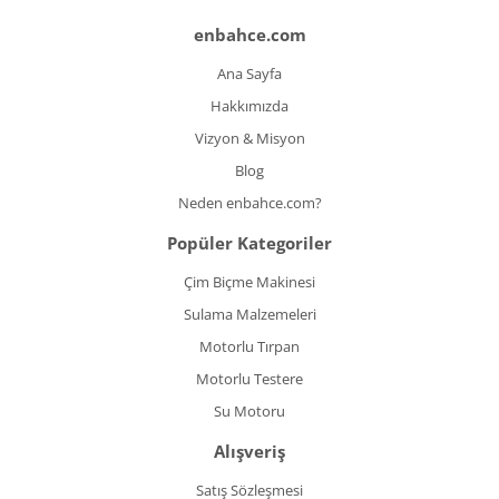
enbahce.com
Ana Sayfa
Hakkımızda
Vizyon & Misyon
Blog
Neden enbahce.com?
Popüler Kategoriler
Çim Biçme Makinesi
Sulama Malzemeleri
Motorlu Tırpan
Motorlu Testere
Su Motoru
Alışveriş
Satış Sözleşmesi