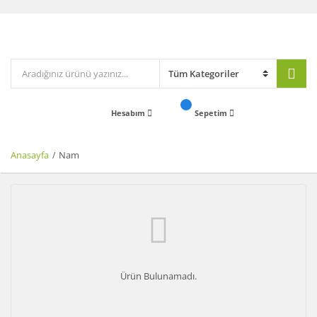
Hesabım
Sepetim
Anasayfa
Nam
Ürün Bulunamadı.