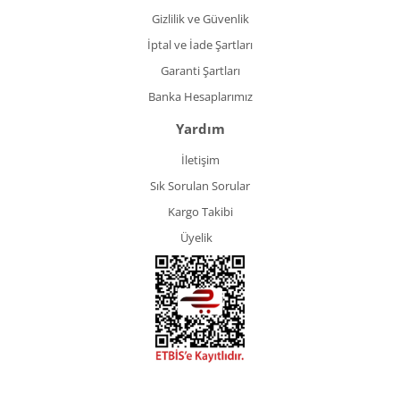
Gizlilik ve Güvenlik
İptal ve İade Şartları
Garanti Şartları
Banka Hesaplarımız
Yardım
İletişim
Sık Sorulan Sorular
Kargo Takibi
Üyelik