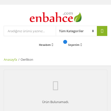
Hesabım
Sepetim
Anasayfa
Oerlikon
Ürün Bulunamadı.