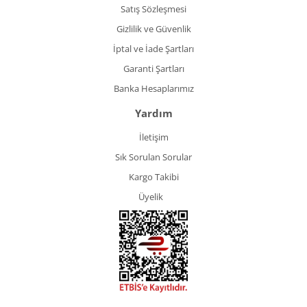
Satış Sözleşmesi
Gizlilik ve Güvenlik
İptal ve İade Şartları
Garanti Şartları
Banka Hesaplarımız
Yardım
İletişim
Sık Sorulan Sorular
Kargo Takibi
Üyelik