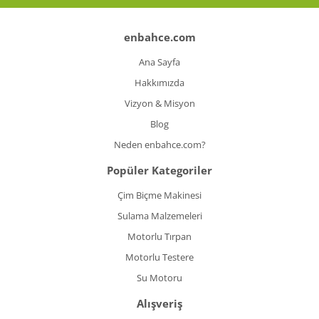
enbahce.com
Ana Sayfa
Hakkımızda
Vizyon & Misyon
Blog
Neden enbahce.com?
Popüler Kategoriler
Çim Biçme Makinesi
Sulama Malzemeleri
Motorlu Tırpan
Motorlu Testere
Su Motoru
Alışveriş