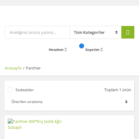
Hesabım
Sepetim
Anasayfa
Panther
Toplam 1 ürün
Stoktakiler