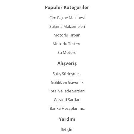
Popüler Kategoriler
Çim Biçme Makinesi
Sulama Malzemeleri
Motorlu Tırpan
Motorlu Testere
Su Motoru
Alışveriş
Satış Sözleşmesi
Gizlilik ve Güvenlik
İptal ve İade Şartları
Garanti Şartları
Banka Hesaplarımız
Yardım
İletişim