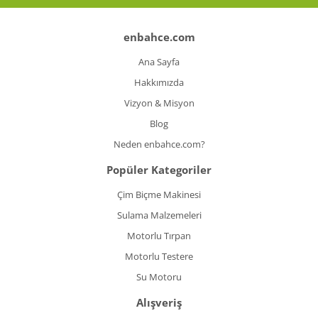
enbahce.com
Ana Sayfa
Hakkımızda
Vizyon & Misyon
Blog
Neden enbahce.com?
Popüler Kategoriler
Çim Biçme Makinesi
Sulama Malzemeleri
Motorlu Tırpan
Motorlu Testere
Su Motoru
Alışveriş