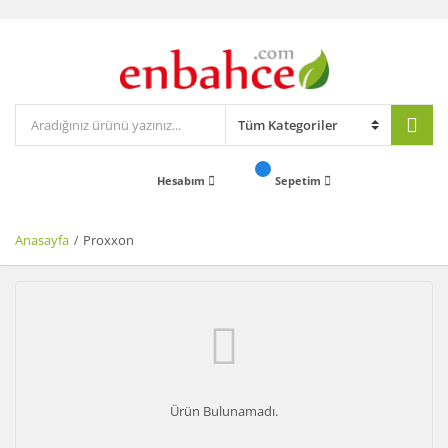
Hesabım
Sepetim
Anasayfa
Proxxon
Ürün Bulunamadı.