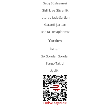
Satış Sözleşmesi
Gizlilik ve Güvenlik
İptal ve İade Şartları
Garanti Şartları
Banka Hesaplarımız
Yardım
İletişim
Sık Sorulan Sorular
Kargo Takibi
Üyelik