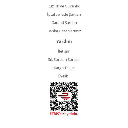
Gizlilik ve Güvenlik
İptal ve İade Şartları
Garanti Şartları
Banka Hesaplarımız
Yardım
İletişim
Sık Sorulan Sorular
Kargo Takibi
Üyelik