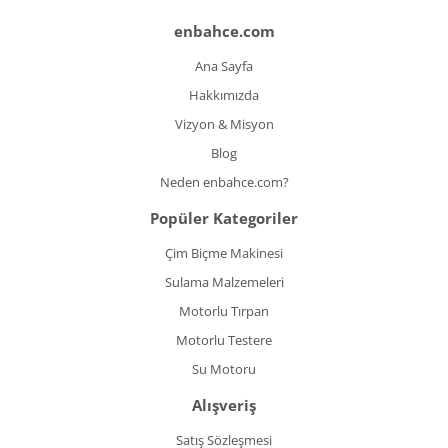
enbahce.com
Ana Sayfa
Hakkımızda
Vizyon & Misyon
Blog
Neden enbahce.com?
Popüler Kategoriler
Çim Biçme Makinesi
Sulama Malzemeleri
Motorlu Tırpan
Motorlu Testere
Su Motoru
Alışveriş
Satış Sözleşmesi