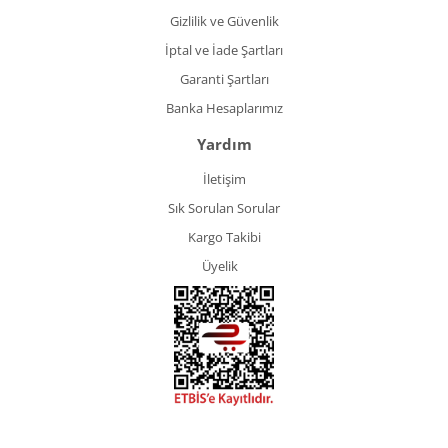
Gizlilik ve Güvenlik
İptal ve İade Şartları
Garanti Şartları
Banka Hesaplarımız
Yardım
İletişim
Sık Sorulan Sorular
Kargo Takibi
Üyelik