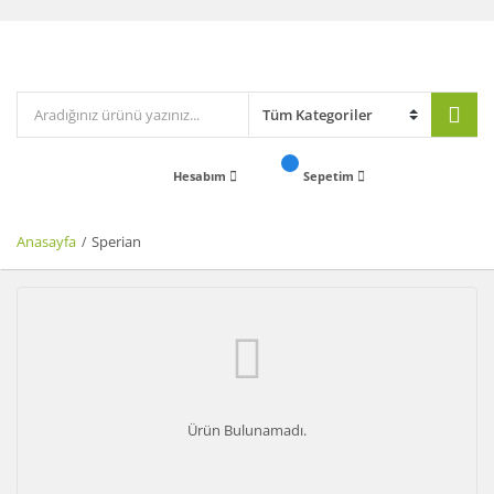
Hesabım
Sepetim
Anasayfa
Sperian
Ürün Bulunamadı.