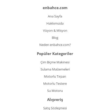
enbahce.com
Ana Sayfa
Hakkımızda
Vizyon & Misyon
Blog
Neden enbahce.com?
Popüler Kategoriler
Çim Biçme Makinesi
Sulama Malzemeleri
Motorlu Tırpan
Motorlu Testere
Su Motoru
Alışveriş
Satış Sözleşmesi