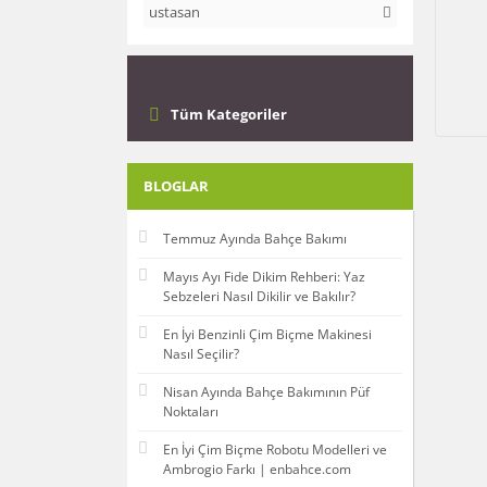
ustasan
Tüm Kategoriler
BLOGLAR
Temmuz Ayında Bahçe Bakımı
Mayıs Ayı Fide Dikim Rehberi: Yaz
Sebzeleri Nasıl Dikilir ve Bakılır?
En İyi Benzinli Çim Biçme Makinesi
Nasıl Seçilir?
Nisan Ayında Bahçe Bakımının Püf
Noktaları
En İyi Çim Biçme Robotu Modelleri ve
Ambrogio Farkı | enbahce.com