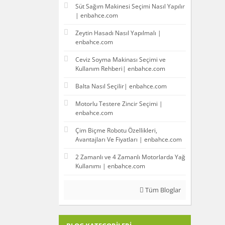
Süt Sağım Makinesi Seçimi Nasıl Yapılır
| enbahce.com
Zeytin Hasadı Nasıl Yapılmalı |
enbahce.com
Ceviz Soyma Makinası Seçimi ve
Kullanım Rehberi| enbahce.com
Balta Nasıl Seçilir| enbahce.com
Motorlu Testere Zincir Seçimi |
enbahce.com
Çim Biçme Robotu Özellikleri,
Avantajları Ve Fiyatları | enbahce.com
2 Zamanlı ve 4 Zamanlı Motorlarda Yağ
Kullanımı | enbahce.com
Tüm Bloglar