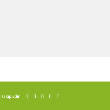
i Takip Edin