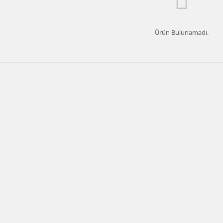
Ürün Bulunamadı.