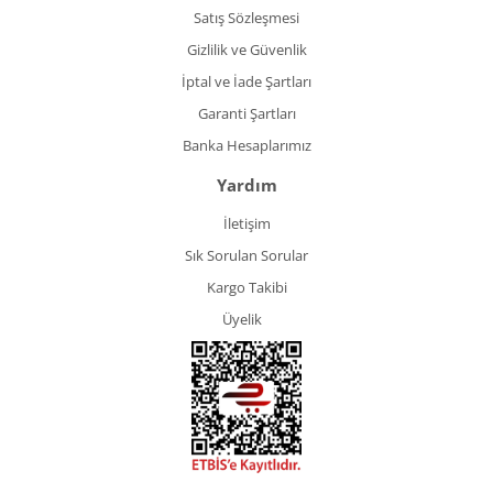
Satış Sözleşmesi
Gizlilik ve Güvenlik
İptal ve İade Şartları
Garanti Şartları
Banka Hesaplarımız
Yardım
İletişim
Sık Sorulan Sorular
Kargo Takibi
Üyelik