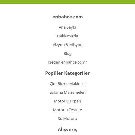
enbahce.com
Ana Sayfa
Hakkımızda
Vizyon & Misyon
Blog
Neden enbahce.com?
Popüler Kategoriler
Çim Biçme Makinesi
Sulama Malzemeleri
Motorlu Tırpan
Motorlu Testere
Su Motoru
Alışveriş