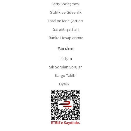
Satış Sözleşmesi
Gizlilik ve Güvenlik
İptal ve İade Şartları
Garanti Şartları
Banka Hesaplarımız
Yardım
İletişim
Sık Sorulan Sorular
Kargo Takibi
Üyelik