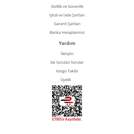
Gizlilik ve Güvenlik
İptal ve İade Şartları
Garanti Şartları
Banka Hesaplarımız
Yardım
İletişim
Sık Sorulan Sorular
Kargo Takibi
Üyelik