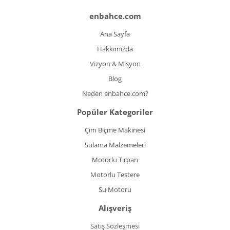
enbahce.com
Ana Sayfa
Hakkımızda
Vizyon & Misyon
Blog
Neden enbahce.com?
Popüler Kategoriler
Çim Biçme Makinesi
Sulama Malzemeleri
Motorlu Tırpan
Motorlu Testere
Su Motoru
Alışveriş
Satış Sözleşmesi