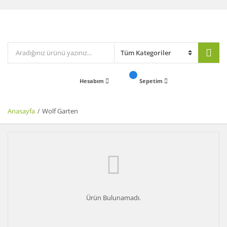
Hesabım
Sepetim
Anasayfa
Wolf Garten
Ürün Bulunamadı.