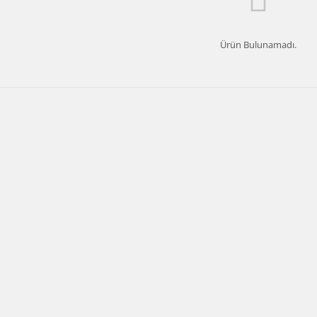
Ürün Bulunamadı.