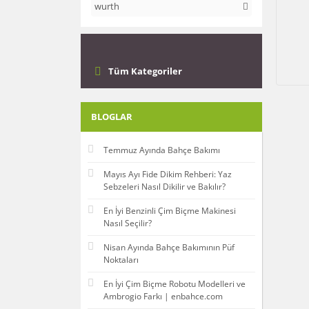
wurth
Tüm Kategoriler
BLOGLAR
Temmuz Ayında Bahçe Bakımı
Mayıs Ayı Fide Dikim Rehberi: Yaz
Sebzeleri Nasıl Dikilir ve Bakılır?
En İyi Benzinli Çim Biçme Makinesi
Nasıl Seçilir?
Nisan Ayında Bahçe Bakımının Püf
Noktaları
En İyi Çim Biçme Robotu Modelleri ve
Ambrogio Farkı | enbahce.com