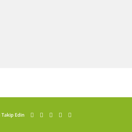
i Takip Edin