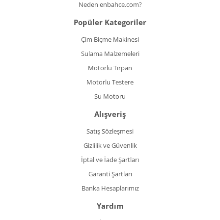
Neden enbahce.com?
Popüler Kategoriler
Çim Biçme Makinesi
Sulama Malzemeleri
Motorlu Tırpan
Motorlu Testere
Su Motoru
Alışveriş
Satış Sözleşmesi
Gizlilik ve Güvenlik
İptal ve İade Şartları
Garanti Şartları
Banka Hesaplarımız
Yardım