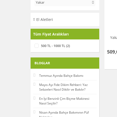
Yakar
El Aletleri
Tüm Fiyat Aralıkları
Yak
500 TL - 1000 TL (2)
509,
BLOGLAR
Temmuz Ayında Bahçe Bakımı
Mayıs Ayı Fide Dikim Rehberi: Yaz
Sebzeleri Nasıl Dikilir ve Bakılır?
En İyi Benzinli Çim Biçme Makinesi
Nasıl Seçilir?
Nisan Ayında Bahçe Bakımının Püf