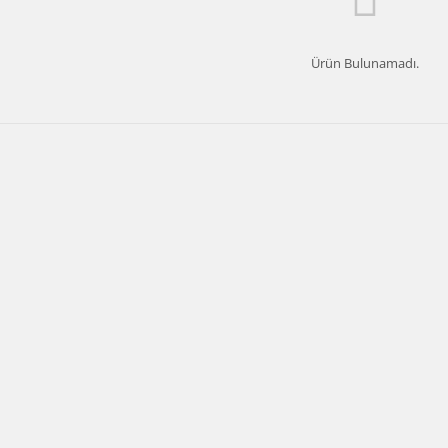
Ürün Bulunamadı.