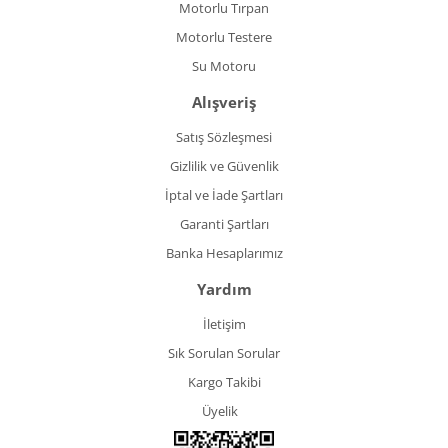
Motorlu Tırpan
Motorlu Testere
Su Motoru
Alışveriş
Satış Sözleşmesi
Gizlilik ve Güvenlik
İptal ve İade Şartları
Garanti Şartları
Banka Hesaplarımız
Yardım
İletişim
Sık Sorulan Sorular
Kargo Takibi
Üyelik