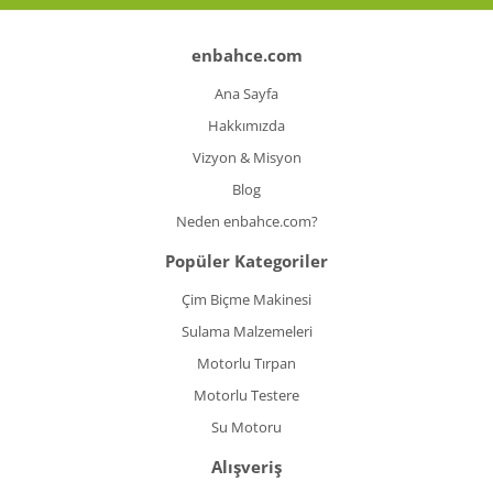
enbahce.com
Ana Sayfa
Hakkımızda
Vizyon & Misyon
Blog
Neden enbahce.com?
Popüler Kategoriler
Çim Biçme Makinesi
Sulama Malzemeleri
Motorlu Tırpan
Motorlu Testere
Su Motoru
Alışveriş