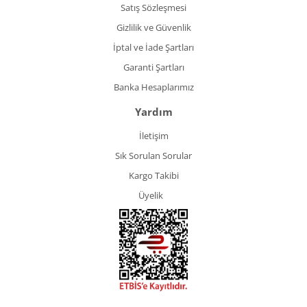
Satış Sözleşmesi
Gizlilik ve Güvenlik
İptal ve İade Şartları
Garanti Şartları
Banka Hesaplarımız
Yardım
İletişim
Sık Sorulan Sorular
Kargo Takibi
Üyelik