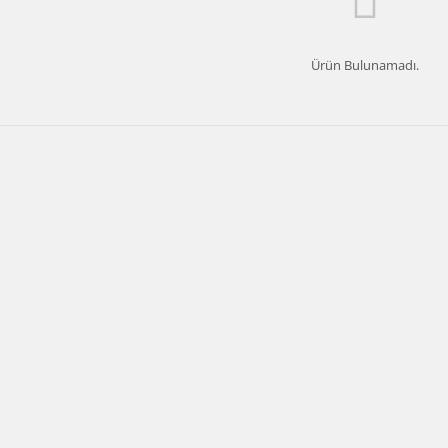
Ürün Bulunamadı.