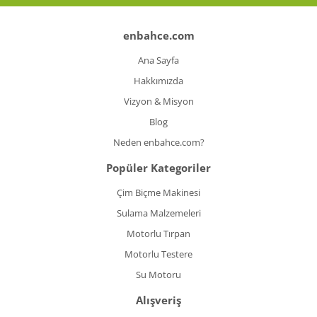
enbahce.com
Ana Sayfa
Hakkımızda
Vizyon & Misyon
Blog
Neden enbahce.com?
Popüler Kategoriler
Çim Biçme Makinesi
Sulama Malzemeleri
Motorlu Tırpan
Motorlu Testere
Su Motoru
Alışveriş