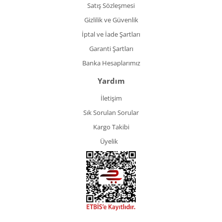
Satış Sözleşmesi
Gizlilik ve Güvenlik
İptal ve İade Şartları
Garanti Şartları
Banka Hesaplarımız
Yardım
İletişim
Sık Sorulan Sorular
Kargo Takibi
Üyelik