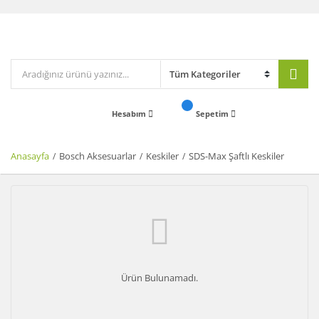
Hesabım
Sepetim
Anasayfa
Bosch Aksesuarlar
Keskiler
SDS-Max Şaftlı Keskiler
Ürün Bulunamadı.