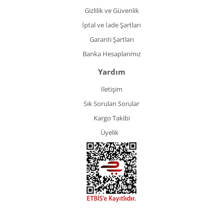
Gizlilik ve Güvenlik
İptal ve İade Şartları
Garanti Şartları
Banka Hesaplarımız
Yardım
İletişim
Sık Sorulan Sorular
Kargo Takibi
Üyelik