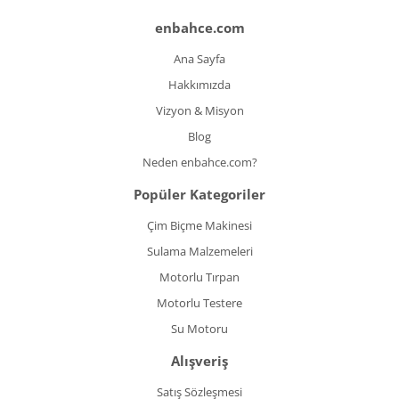
enbahce.com
Ana Sayfa
Hakkımızda
Vizyon & Misyon
Blog
Neden enbahce.com?
Popüler Kategoriler
Çim Biçme Makinesi
Sulama Malzemeleri
Motorlu Tırpan
Motorlu Testere
Su Motoru
Alışveriş
Satış Sözleşmesi