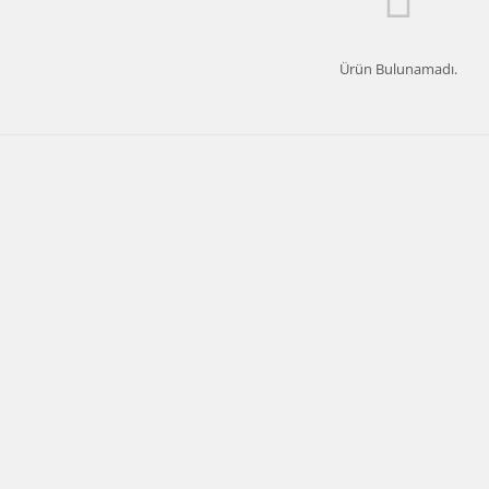
Ürün Bulunamadı.