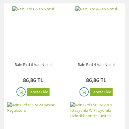
Rain Bird 6-Van Nozul
Rain Bird 4-Van Nozul
86,86 TL
86,86 TL
Sepete Ekle
Sepete Ekle