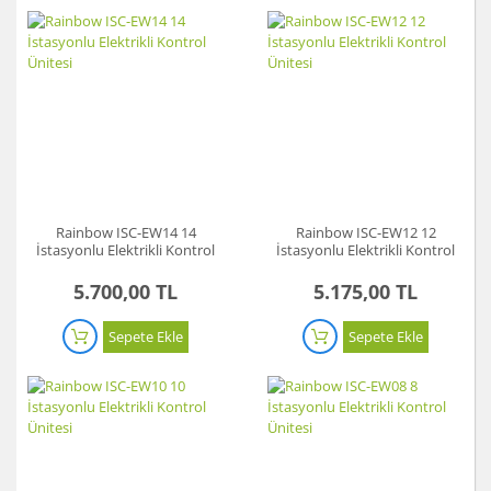
Rainbow ISC-EW14 14
Rainbow ISC-EW12 12
İstasyonlu Elektrikli Kontrol
İstasyonlu Elektrikli Kontrol
Ünitesi
Ünitesi
5.700,00 TL
5.175,00 TL
Sepete Ekle
Sepete Ekle