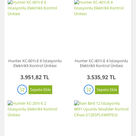
Hunter XC-601i-E 6 İstasyonlu
Hunter XC-401i-E 4 İstasyonlu
Elektrikli Kontrol Ünitesi
Elektrikli Kontrol Ünitesi
3.951,82 TL
3.535,92 TL
Sepete Ekle
Sepete Ekle