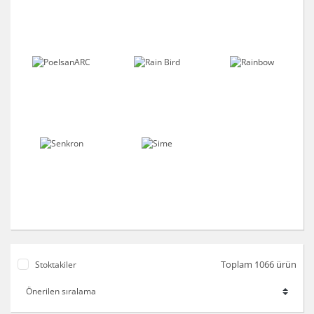
Toplam 1066 ürün
Stoktakiler