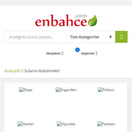
Hesabım
Sepetim
Anasayfa
Sulama Malzemeleri