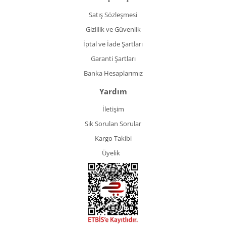
Satış Sözleşmesi
Gizlilik ve Güvenlik
İptal ve İade Şartları
Garanti Şartları
Banka Hesaplarımız
Yardım
İletişim
Sık Sorulan Sorular
Kargo Takibi
Üyelik