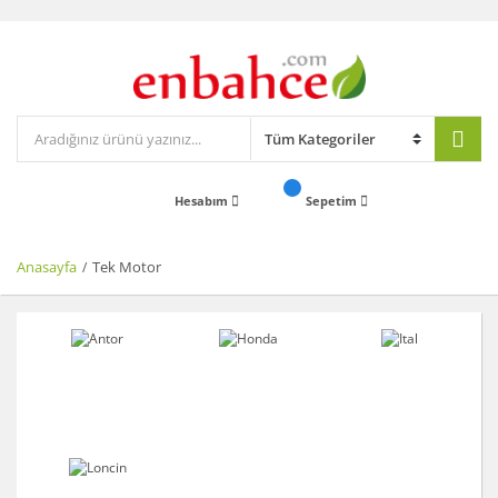
Hesabım
Sepetim
Anasayfa
Tek Motor