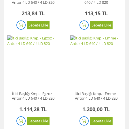
Antor 4 LD 640 / 4 LD 820
640 / 4 LD 820
213,84 TL
113,15 TL
Sepete Ekle
Sepete Ekle
İtici Başlığı Kmp. - Egzoz -
İtici Başlığı Kmp. - Emme -
Antor 4 LD 640 / 4 LD 820
Antor 4 LD 640 / 4 LD 820
1.114,28 TL
1.200,00 TL
Sepete Ekle
Sepete Ekle