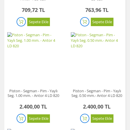
709,72 TL
763,96 TL
Sepete Ekle
Sepete Ekle
Piston - Segman - Pim - Yaylı
Piston - Segman - Pim - Yaylı
Seg. 1.00 mm. - Antor 4 LD 820
Seg. 0.50 mm.- Antor 4 LD 820
2.400,00 TL
2.400,00 TL
Sepete Ekle
Sepete Ekle