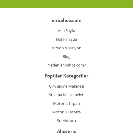
enbahce.com
Ana Sayfa
Hakkımızda
Vizyon & Misyon
Blog
Neden enbahce.com?
Popüler Kategoriler
Çim Biçme Makinesi
Sulama Malzemeleri
Motorlu Tırpan
Motorlu Testere
Su Motoru
Alışveriş