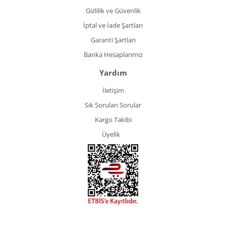
Gizlilik ve Güvenlik
İptal ve İade Şartları
Garanti Şartları
Banka Hesaplarımız
Yardım
İletişim
Sık Sorulan Sorular
Kargo Takibi
Üyelik