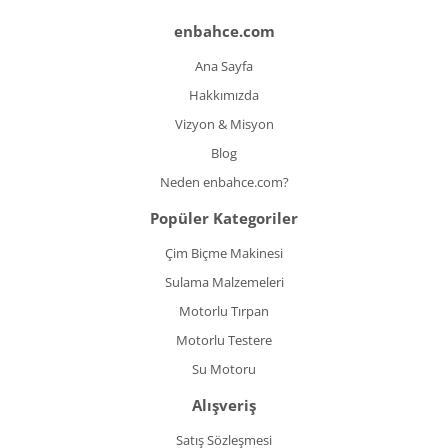
enbahce.com
Ana Sayfa
Hakkımızda
Vizyon & Misyon
Blog
Neden enbahce.com?
Popüler Kategoriler
Çim Biçme Makinesi
Sulama Malzemeleri
Motorlu Tırpan
Motorlu Testere
Su Motoru
Alışveriş
Satış Sözleşmesi