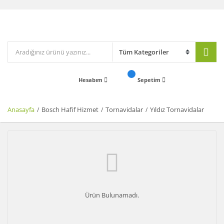
Hesabım
Sepetim
Anasayfa
Bosch Hafif Hizmet
Tornavidalar
Yıldız Tornavidalar
Ürün Bulunamadı.