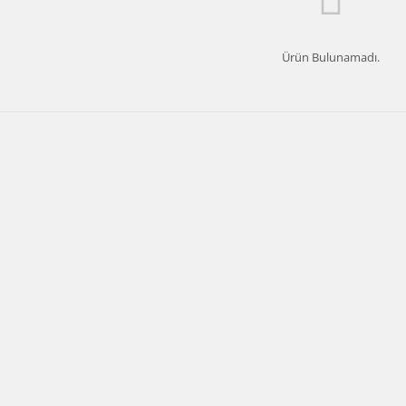
Ürün Bulunamadı.