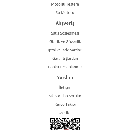
Motorlu Testere
Su Motoru
Alışveriş
Satış Sözleşmesi
Gizlilik ve Güvenlik
İptal ve İade Şartları
Garanti Şartları
Banka Hesaplarımız
Yardım
İletişim
Sık Sorulan Sorular
Kargo Takibi
Üyelik