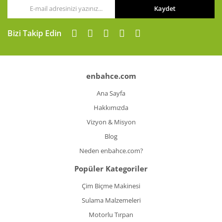
Kaydet
Bizi Takip Edin
enbahce.com
Ana Sayfa
Hakkımızda
Vizyon & Misyon
Blog
Neden enbahce.com?
Popüler Kategoriler
Çim Biçme Makinesi
Sulama Malzemeleri
Motorlu Tırpan