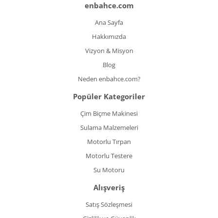
enbahce.com
Ana Sayfa
Hakkımızda
Vizyon & Misyon
Blog
Neden enbahce.com?
Popüler Kategoriler
Çim Biçme Makinesi
Sulama Malzemeleri
Motorlu Tırpan
Motorlu Testere
Su Motoru
Alışveriş
Satış Sözleşmesi