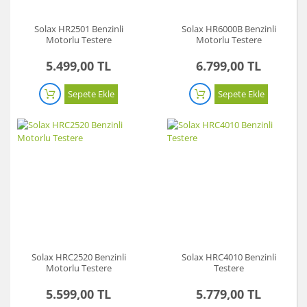
Solax HR2501 Benzinli
Solax HR6000B Benzinli
Motorlu Testere
Motorlu Testere
5.499,00 TL
6.799,00 TL
Sepete Ekle
Sepete Ekle
Solax HRC2520 Benzinli
Solax HRC4010 Benzinli
Motorlu Testere
Testere
5.599,00 TL
5.779,00 TL