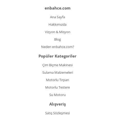
enbahce.com
Ana Sayfa
Hakkımızda
Vizyon & Misyon
Blog
Neden enbahce.com?
Popüler Kategoriler
Çim Biçme Makinesi
Sulama Malzemeleri
Motorlu Tırpan
Motorlu Testere
Su Motoru
Alışveriş
Satış Sözleşmesi