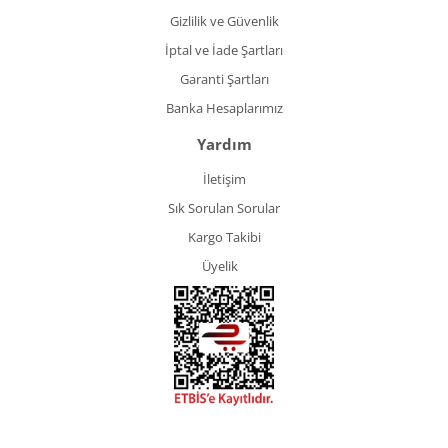
Gizlilik ve Güvenlik
İptal ve İade Şartları
Garanti Şartları
Banka Hesaplarımız
Yardım
İletişim
Sık Sorulan Sorular
Kargo Takibi
Üyelik