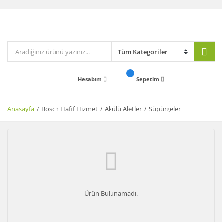
Hesabım
Sepetim
Anasayfa
Bosch Hafif Hizmet
Akülü Aletler
Süpürgeler
Ürün Bulunamadı.