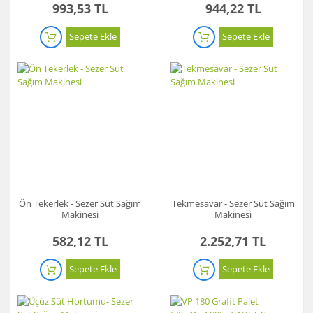
993,53 TL
944,22 TL
Sepete Ekle
Sepete Ekle
Ön Tekerlek - Sezer Süt Sağım
Tekmesavar - Sezer Süt Sağım
Makinesi
Makinesi
582,12 TL
2.252,71 TL
Sepete Ekle
Sepete Ekle