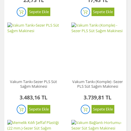
Sepete Ekle
Sepete Ekle
Vakum Tankı-Sezer PLS Süt
Vakum Tankı (Komple) -Sezer
Sağım Makinesi
PLS Süt Sağım Makinesi
3.483,16 TL
3.739,81 TL
Sepete Ekle
Sepete Ekle