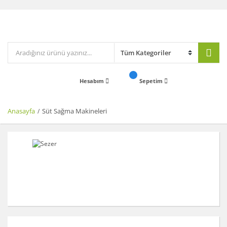
Hesabım
Sepetim
Anasayfa
Süt Sağma Makineleri