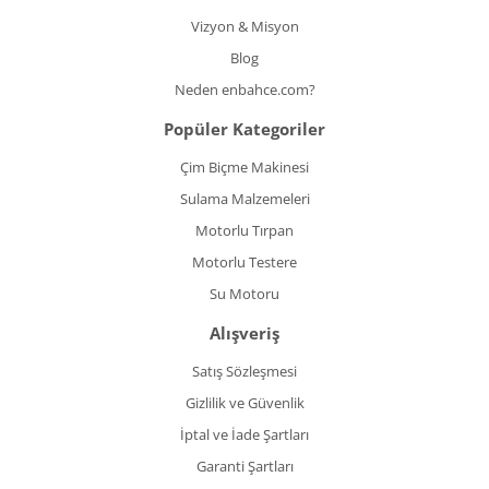
Vizyon & Misyon
Blog
Neden enbahce.com?
Popüler Kategoriler
Çim Biçme Makinesi
Sulama Malzemeleri
Motorlu Tırpan
Motorlu Testere
Su Motoru
Alışveriş
Satış Sözleşmesi
Gizlilik ve Güvenlik
İptal ve İade Şartları
Garanti Şartları