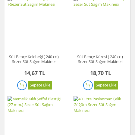
Süt Pençe Kelebeği ( 240 cc )-
Süt Pençe Küresi ( 240 cc )-
Sezer Süt Sağım Makinesi
Sezer Süt Sağım Makinesi
14,67 TL
18,70 TL
Sepete Ekle
Sepete Ekle