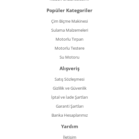
Popüler Kategoriler
Çim Biçme Makinesi
Sulama Malzemeleri
Motorlu Tırpan
Motorlu Testere
Su Motoru
Alışveriş
Satış Sözleşmesi
Gizlilik ve Güvenlik
İptal ve İade Şartları
Garanti Şartları
Banka Hesaplarımız
Yardım
İletişim