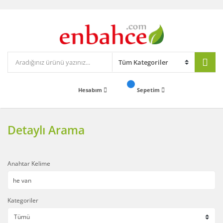
Hesabım
Sepetim
Detaylı Arama
Anahtar Kelime
Kategoriler